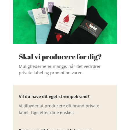
Skal vi producere for dig?
Mulighederne er mange, når det vedrører
private label og promotion varer.
Vil du have dit eget strømpebrand?
Vi tilbyder at producere dit brand private
label. Lige efter dine ønsker.