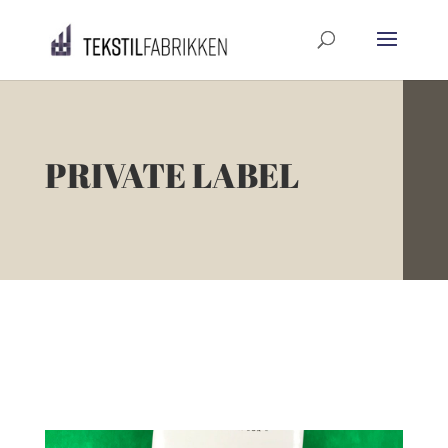
PRIVATE LABEL