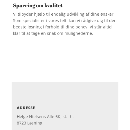
Sparring om kvalitet
Vi tilbyder hjælp til endelig udvikling af dine ønsker.
Som specialister i vores felt, kan vi rådgive dig til den
bedste løsning i forhold til dine behov.
Vi står altid
klar til at tage en snak om mulighederne.
ADRESSE
Helge Nielsens Alle 6K, st. th.
8723 Løsning